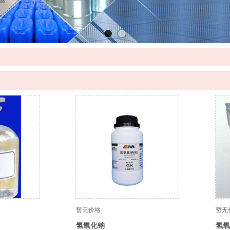
暂无价格
暂无
氢氧化钠
氢氧