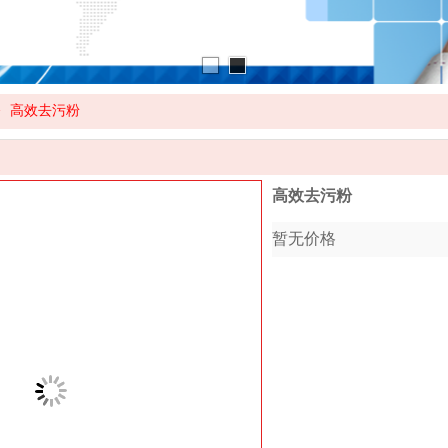
>
高效去污粉
高效去污粉
暂无价格