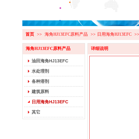
首页
>>
海角HJ13EFC原料产品
>>
日用海角HJ13EFC
>
海角HJ13EFC原料产品
详细说明
油田海角HJ13EFC
水处理剂
各种溶剂
建筑原料
日用海角HJ13EFC
其它