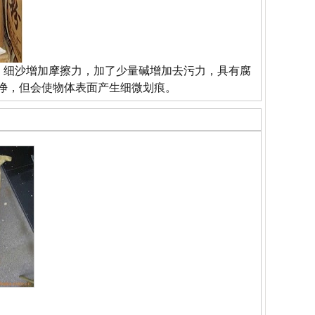
，细沙增加摩擦力，加了少量碱增加去污力，具有腐
，但会使物体表面产生细微划痕。