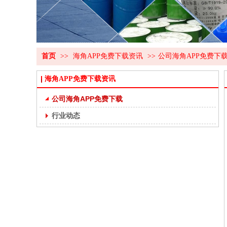
首页
>>
海角APP免费下载资讯
>>
公司海角APP免费下
海角APP免费下载资讯
公司海角APP免费下载
行业动态