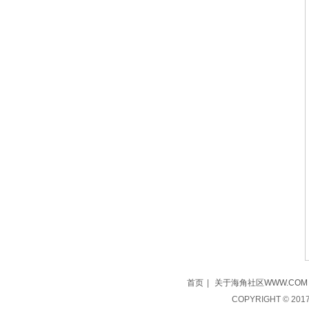
首页
|
关于海角社区WWW.COM
COPYRIGHT © 2